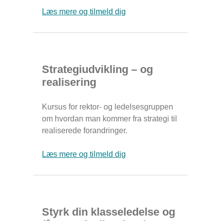
Læs mere og tilmeld dig
Strategiudvikling – og
realisering
Kursus for rektor- og ledelsesgruppen
om hvordan man kommer fra strategi til
realiserede forandringer.
Læs mere og tilmeld dig
Styrk din klasseledelse og