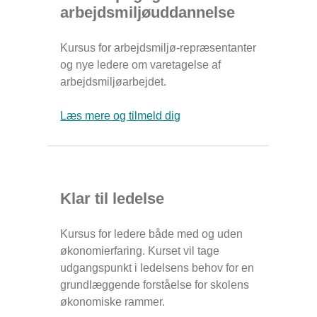
arbejdsmiljøuddannelse
Kursus for arbejdsmiljø-repræsentanter
og nye ledere om varetagelse af
arbejdsmiljøarbejdet.
Læs mere og tilmeld dig
Klar til ledelse
Kursus for ledere både med og uden
økonomierfaring. Kurset vil tage
udgangspunkt i ledelsens behov for en
grundlæggende forståelse for skolens
økonomiske rammer.