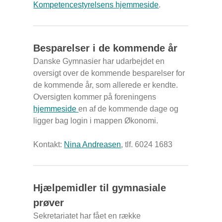
Kompetencestyrelsens hjemmeside
.
Besparelser i de kommende år
Danske Gymnasier har udarbejdet en
oversigt over de kommende besparelser for
de kommende år, som allerede er kendte.
Oversigten kommer på foreningens
hjemmeside
en af de kommende dage og
ligger bag login i mappen Økonomi.
Kontakt:
Nina Andrease
n
, tlf. 6024 1683
Hjælpemidler til gymnasiale
prøver
Sekretariatet har fået en række