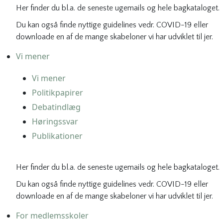
Her finder du bl.a. de seneste ugemails og hele bagkataloget.
Du kan også finde nyttige guidelines vedr. COVID-19 eller
downloade en af de mange skabeloner vi har udviklet til jer.
Vi mener
Vi mener
Politikpapirer
Debatindlæg
Høringssvar
Publikationer
Her finder du bl.a. de seneste ugemails og hele bagkataloget.
Du kan også finde nyttige guidelines vedr. COVID-19 eller
downloade en af de mange skabeloner vi har udviklet til jer.
For medlemsskoler