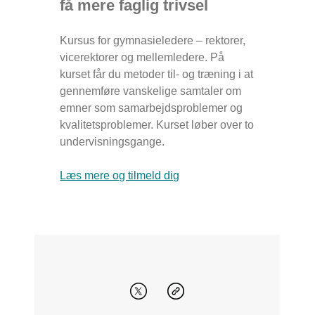
få mere faglig trivsel
Kursus for gymnasieledere – rektorer,
vicerektorer og mellemledere. På
kurset får du metoder til- og træning i at
gennemføre vanskelige samtaler om
emner som samarbejdsproblemer og
kvalitetsproblemer. Kurset løber over to
undervisningsgange.
Læs mere og tilmeld dig