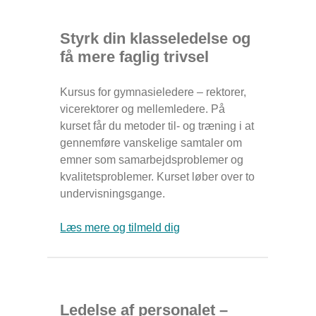
Styrk din klasseledelse og
få mere faglig trivsel
Kursus for gymnasieledere – rektorer,
vicerektorer og mellemledere. På
kurset får du metoder til- og træning i at
gennemføre vanskelige samtaler om
emner som samarbejdsproblemer og
kvalitetsproblemer. Kurset løber over to
undervisningsgange.
Læs mere og tilmeld dig
Ledelse af personalet –