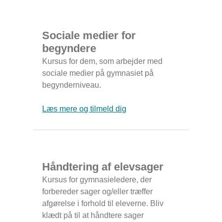
Sociale medier for
begyndere
Kursus for dem, som arbejder med
sociale medier på gymnasiet på
begynderniveau.
Læs mere og tilmeld dig
Håndtering af elevsager
Kursus for gymnasieledere, der
forbereder sager og/eller træffer
afgørelse i forhold til eleverne. Bliv
klædt på til at håndtere sager