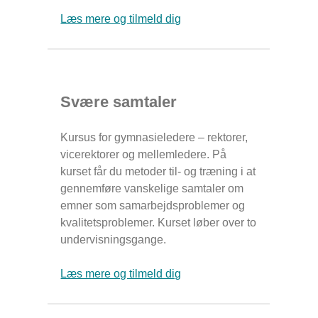
Læs mere og tilmeld dig
Svære samtaler
Kursus for gymnasieledere – rektorer,
vicerektorer og mellemledere. På
kurset får du metoder til- og træning i at
gennemføre vanskelige samtaler om
emner som samarbejdsproblemer og
kvalitetsproblemer. Kurset løber over to
undervisningsgange.
Læs mere og tilmeld dig