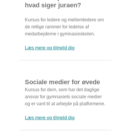
hvad siger juraen?
Kursus for ledere og mellemledere om
de retlige rammer for ledelse af
medarbejderne i gymnasieskolen.
Læs mere og tilmeld dig
Sociale medier for øvede
Kursus for dem, som har det daglige
ansvar for gymnasiets sociale medier
og er vant til at arbejde på platformene.
Læs mere og tilmeld dig