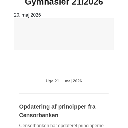
Gymnasier 21/2026
20. maj 2026
Uge 21 | maj 2026
Opdatering af principper fra
Censorbanken
Censorbanken har opdateret principperne