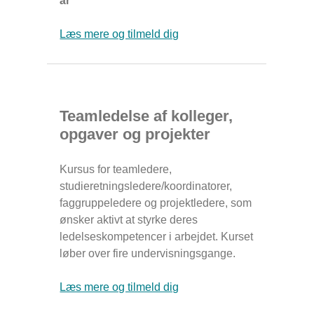
år
Læs mere og tilmeld dig
Teamledelse af kolleger,
opgaver og projekter
Kursus for teamledere,
studieretningsledere/koordinatorer,
faggruppeledere og projektledere, som
ønsker aktivt at styrke deres
ledelseskompetencer i arbejdet. Kurset
løber over fire undervisningsgange.
Læs mere og tilmeld dig