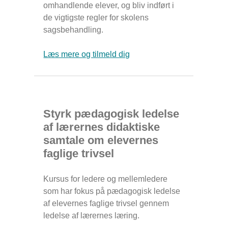
omhandlende elever, og bliv indført i
de vigtigste regler for skolens
sagsbehandling.
Læs mere og tilmeld dig
Styrk pædagogisk ledelse
af lærernes didaktiske
samtale om elevernes
faglige trivsel
Kursus for ledere og mellemledere
som har fokus på pædagogisk ledelse
af elevernes faglige trivsel gennem
ledelse af lærernes læring.