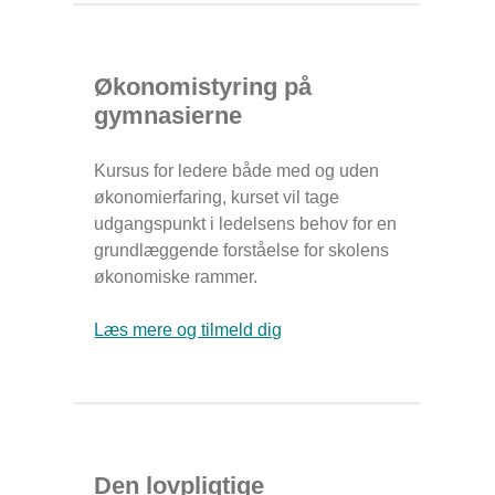
Økonomistyring på
gymnasierne
Kursus for ledere både med og uden
økonomierfaring, kurset vil tage
udgangspunkt i ledelsens behov for en
grundlæggende forståelse for skolens
økonomiske rammer.
Læs mere og tilmeld dig
Den lovpligtige