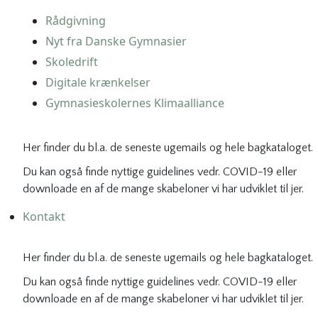
Rådgivning
Nyt fra Danske Gymnasier
Skoledrift
Digitale krænkelser
Gymnasieskolernes Klimaalliance
Her finder du bl.a. de seneste ugemails og hele bagkataloget.
Du kan også finde nyttige guidelines vedr. COVID-19 eller
downloade en af de mange skabeloner vi har udviklet til jer.
Kontakt
Her finder du bl.a. de seneste ugemails og hele bagkataloget.
Du kan også finde nyttige guidelines vedr. COVID-19 eller
downloade en af de mange skabeloner vi har udviklet til jer.