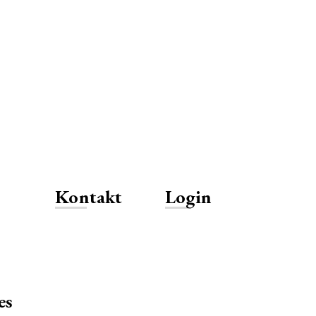
Kontakt
Login
es