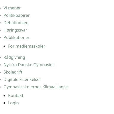
Vi mener
Politikpapirer
Debatindlæg
Høringssvar
Publikationer
For medlemsskoler
Rådgivning
Nyt fra Danske Gymnasier
Skoledrift
Digitale krænkelser
Gymnasieskolernes Klimaalliance
Kontakt
Login