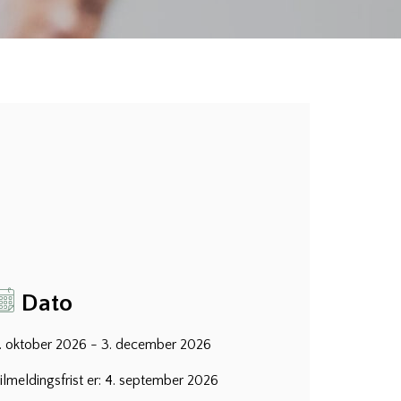
Dato
. oktober 2026 - 3. december 2026
ilmeldingsfrist er: 4. september 2026