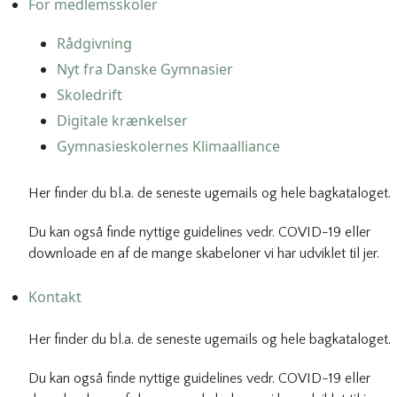
For medlemsskoler
Rådgivning
Nyt fra Danske Gymnasier
Skoledrift
Digitale krænkelser
Gymnasieskolernes Klimaalliance
Her finder du bl.a. de seneste ugemails og hele bagkataloget.
Du kan også finde nyttige guidelines vedr. COVID-19 eller
downloade en af de mange skabeloner vi har udviklet til jer.
Kontakt
Her finder du bl.a. de seneste ugemails og hele bagkataloget.
Du kan også finde nyttige guidelines vedr. COVID-19 eller