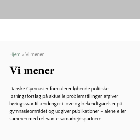
Hjem
»
Vi mener
Vi mener
Danske Gymnasier formulerer løbende politiske
løsningsforslag på aktuelle problemstillinger, afgiver
høringssvar til ændringer i love og bekendtgørelser på
gymnasieområdet og udgiver publikationer – alene eller
sammen med relevante samarbejdspartnere.