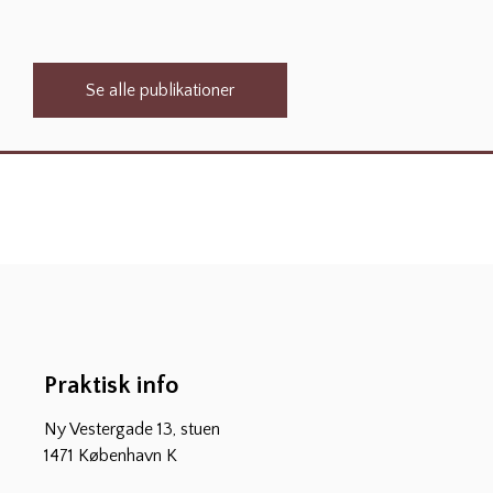
Se alle publikationer
Praktisk info
Ny Vestergade 13, stuen
1471 København K