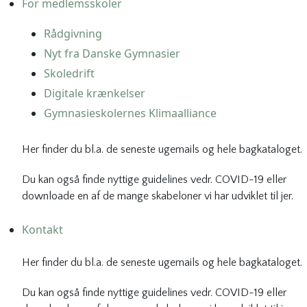
For medlemsskoler
Rådgivning
Nyt fra Danske Gymnasier
Skoledrift
Digitale krænkelser
Gymnasieskolernes Klimaalliance
Her finder du bl.a. de seneste ugemails og hele bagkataloget.
Du kan også finde nyttige guidelines vedr. COVID-19 eller
downloade en af de mange skabeloner vi har udviklet til jer.
Kontakt
Her finder du bl.a. de seneste ugemails og hele bagkataloget.
Du kan også finde nyttige guidelines vedr. COVID-19 eller