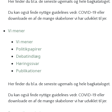
Her finder du bl.a. de seneste ugemails og hele bagkataloget.
Du kan også finde nyttige guidelines vedr. COVID-19 eller
downloade en af de mange skabeloner vi har udviklet til jer.
Vi mener
Vi mener
Politikpapirer
Debatindlæg
Høringssvar
Publikationer
Her finder du bl.a. de seneste ugemails og hele bagkataloget.
Du kan også finde nyttige guidelines vedr. COVID-19 eller
downloade en af de mange skabeloner vi har udviklet til jer.