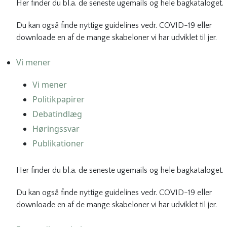
Her finder du bl.a. de seneste ugemails og hele bagkataloget.
Du kan også finde nyttige guidelines vedr. COVID-19 eller
downloade en af de mange skabeloner vi har udviklet til jer.
Vi mener
Vi mener
Politikpapirer
Debatindlæg
Høringssvar
Publikationer
Her finder du bl.a. de seneste ugemails og hele bagkataloget.
Du kan også finde nyttige guidelines vedr. COVID-19 eller
downloade en af de mange skabeloner vi har udviklet til jer.