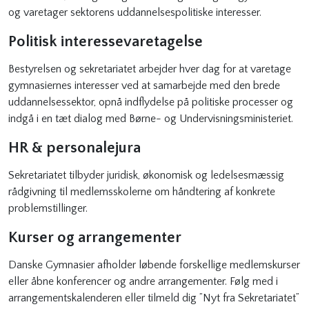
og varetager sektorens uddannelsespolitiske interesser.
Politisk interessevaretagelse
Bestyrelsen og sekretariatet arbejder hver dag for at varetage
gymnasiernes interesser ved at samarbejde med den brede
uddannelsessektor, opnå indflydelse på politiske processer og
indgå i en tæt dialog med Børne- og Undervisningsministeriet.
HR & personalejura
Sekretariatet tilbyder juridisk, økonomisk og ledelsesmæssig
rådgivning til medlemsskolerne om håndtering af konkrete
problemstillinger.
Kurser og arrangementer
Danske Gymnasier afholder løbende forskellige medlemskurser
eller åbne konferencer og andre arrangementer. Følg med i
arrangementskalenderen eller tilmeld dig ”Nyt fra Sekretariatet”