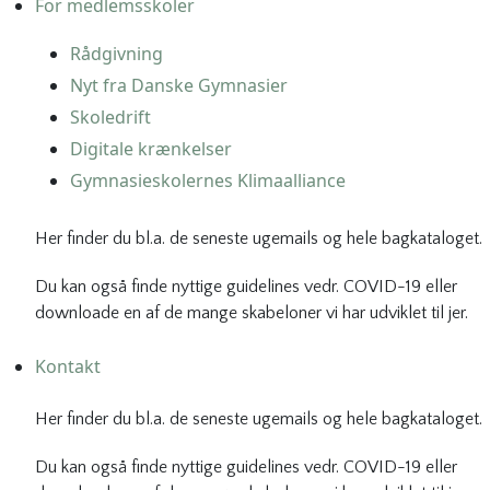
For medlemsskoler
Rådgivning
Nyt fra Danske Gymnasier
Skoledrift
Digitale krænkelser
Gymnasieskolernes Klimaalliance
Her finder du bl.a. de seneste ugemails og hele bagkataloget.
Du kan også finde nyttige guidelines vedr. COVID-19 eller
downloade en af de mange skabeloner vi har udviklet til jer.
Kontakt
Her finder du bl.a. de seneste ugemails og hele bagkataloget.
Du kan også finde nyttige guidelines vedr. COVID-19 eller