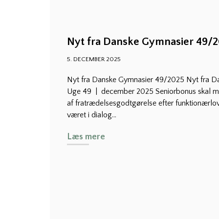
Nyt fra Danske Gymnasier 49/
5. DECEMBER 2025
Nyt fra Danske Gymnasier 49/2025 Nyt fra 
Uge 49 | december 2025 Seniorbonus skal m
af fratrædelsesgodtgørelse efter funktionærlov
været i dialog...
Læs mere