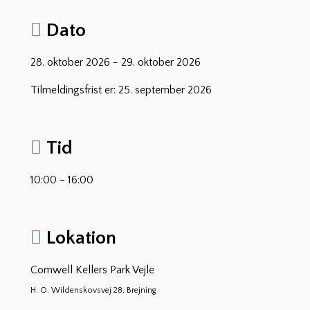
Dato
28. oktober 2026 - 29. oktober 2026
Tilmeldingsfrist er: 25. september 2026
Tid
10:00 - 16:00
Lokation
Comwell Kellers Park Vejle
H. O. Wildenskovsvej 28, Brejning