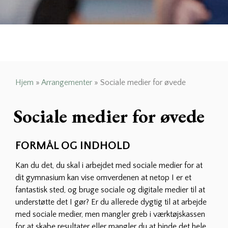
Hjem
»
Arrangementer
»
Sociale medier for øvede
Sociale medier for øvede
FORMÅL OG INDHOLD
Kan du det, du skal i arbejdet med sociale medier for at
dit gymnasium kan vise omverdenen at netop I er et
fantastisk sted, og bruge sociale og digitale medier til at
understøtte det I gør? Er du allerede dygtig til at arbejde
med sociale medier, men mangler greb i værktøjskassen
for at skabe resultater eller mangler du at binde det hele