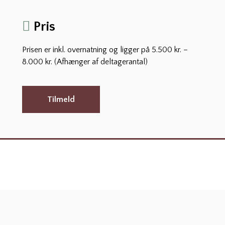
Pris
Prisen er inkl. overnatning og ligger på 5.500 kr. –
8.000 kr. (Afhænger af deltagerantal)
Tilmeld