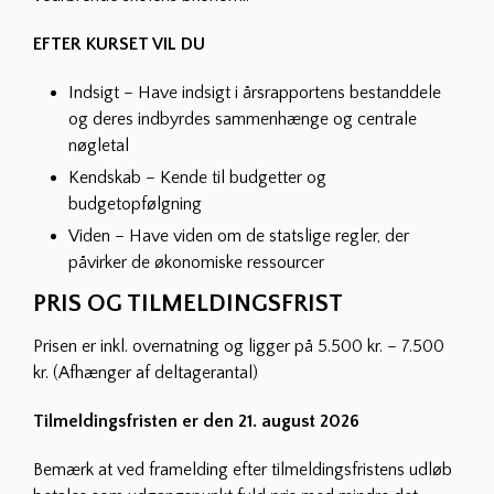
EFTER KURSET VIL DU
Indsigt – Have indsigt i årsrapportens bestanddele
og deres indbyrdes sammenhænge og centrale
nøgletal
Kendskab – Kende til budgetter og
budgetopfølgning
Viden – Have viden om de statslige regler, der
påvirker de økonomiske ressourcer
PRIS OG TILMELDINGSFRIST
Prisen er inkl. overnatning og ligger på 5.500 kr. – 7.500
kr. (Afhænger af deltagerantal)
Tilmeldingsfristen er den 21. august 2026
Bemærk at ved framelding efter tilmeldingsfristens udløb