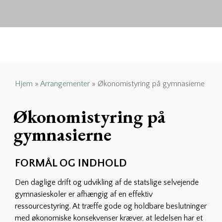
Hjem
»
Arrangementer
»
Økonomistyring på gymnasierne
Økonomistyring på
gymnasierne
FORMÅL OG INDHOLD
Den daglige drift og udvikling af de statslige selvejende
gymnasieskoler er afhængig af en effektiv
ressourcestyring. At træffe gode og holdbare beslutninger
med økonomiske konsekvenser kræver, at ledelsen har et