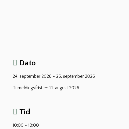
Dato
24. september 2026 - 25. september 2026
Tilmeldingsfrist er: 21. august 2026
Tid
10:00 - 13:00