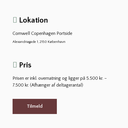
Lokation
Comwell Copenhagen Portside
Alexandriagade 1, 2150 København
Pris
Prisen er inkl. overnatning og ligger på 5.500 kr. –
7.500 kr. (Afhænger af deltagerantal)
Tilmeld