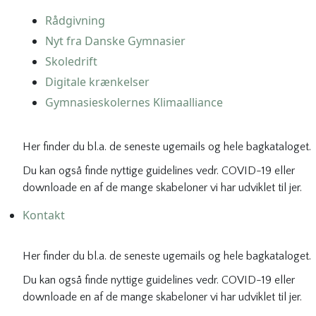
Rådgivning
Nyt fra Danske Gymnasier
Skoledrift
Digitale krænkelser
Gymnasieskolernes Klimaalliance
Her finder du bl.a. de seneste ugemails og hele bagkataloget.
Du kan også finde nyttige guidelines vedr. COVID-19 eller
downloade en af de mange skabeloner vi har udviklet til jer.
Kontakt
Her finder du bl.a. de seneste ugemails og hele bagkataloget.
Du kan også finde nyttige guidelines vedr. COVID-19 eller
downloade en af de mange skabeloner vi har udviklet til jer.