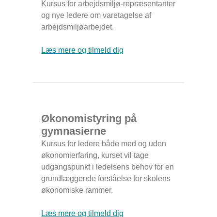
Kursus for arbejdsmiljø-repræsentanter
og nye ledere om varetagelse af
arbejdsmiljøarbejdet.
Læs mere og tilmeld dig
Økonomistyring på
gymnasierne
Kursus for ledere både med og uden
økonomierfaring, kurset vil tage
udgangspunkt i ledelsens behov for en
grundlæggende forståelse for skolens
økonomiske rammer.
Læs mere og tilmeld dig