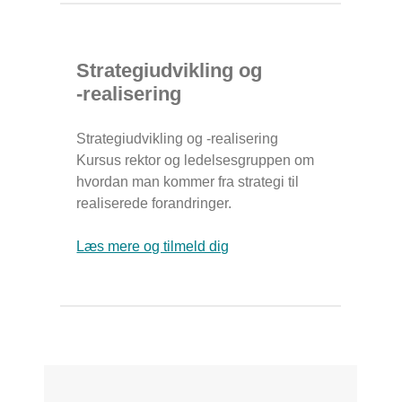
Strategiudvikling og
-realisering
Strategiudvikling og -realisering
Kursus rektor og ledelsesgruppen om
hvordan man kommer fra strategi til
realiserede forandringer.
Læs mere og tilmeld dig