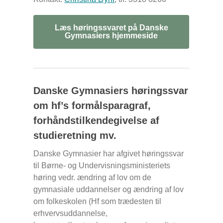
Læs høringssvaret på Danske
Gymnasiers hjemmeside
Danske Gymnasiers høringssvar
om hf’s formålsparagraf,
forhåndstilkendegivelse af
studieretning mv.
Danske Gymnasier har afgivet høringssvar
til Børne- og Undervisningsministeriets
høring vedr. ændring af lov om de
gymnasiale uddannelser og ændring af lov
om folkeskolen (Hf som trædesten til
erhvervsuddannelse,