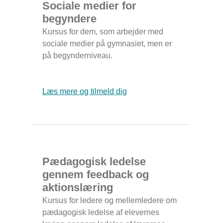
Sociale medier for
begyndere
Kursus for dem, som arbejder med
sociale medier på gymnasiet, men er
på begynderniveau.
Læs mere og tilmeld dig
Pædagogisk ledelse
gennem feedback og
aktionslæring
Kursus for ledere og mellemledere om
pædagogisk ledelse af elevernes