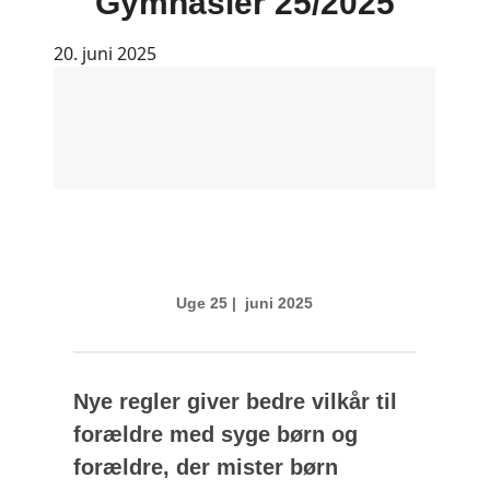
Gymnasier 25/2025
20. juni 2025
Uge 25 | juni 2025
Nye regler giver bedre vilkår til
forældre med syge børn og
forældre, der mister børn