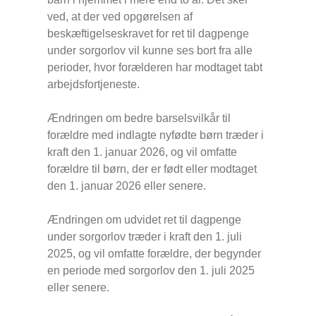
ved, at der ved opgørelsen af
beskæftigelseskravet for ret til dagpenge
under sorgorlov vil kunne ses bort fra alle
perioder, hvor forælderen har modtaget tabt
arbejdsfortjeneste.
Ændringen om bedre barselsvilkår til
forældre med indlagte nyfødte børn træder i
kraft den 1. januar 2026, og vil omfatte
forældre til børn, der er født eller modtaget
den 1. januar 2026 eller senere.
Ændringen om udvidet ret til dagpenge
under sorgorlov træder i kraft den 1. juli
2025, og vil omfatte forældre, der begynder
en periode med sorgorlov den 1. juli 2025
eller senere.