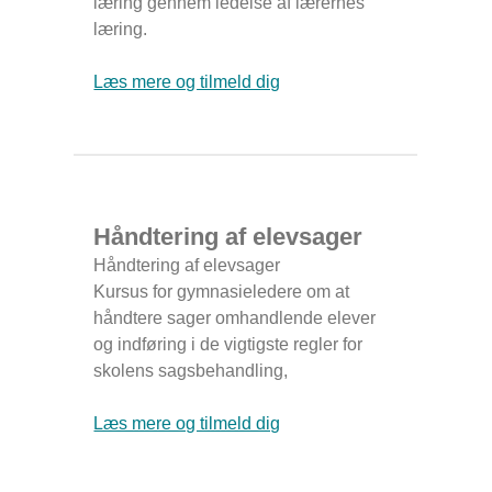
læring gennem ledelse af lærernes
læring.
Læs mere og tilmeld dig
Håndtering af elevsager
Håndtering af elevsager
Kursus for gymnasieledere om at
håndtere sager omhandlende elever
og indføring i de vigtigste regler for
skolens sagsbehandling,
Læs mere og tilmeld dig