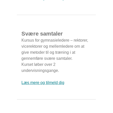
Svære samtaler
Kursus for gymnasieledere – rektorer,
vicerektorer og mellemledere om at
give metoder til og træning i at
gennemføre svære samtaler.
Kurset løber over 2
undervisningsgange.
Læs mere og tilmeld dig