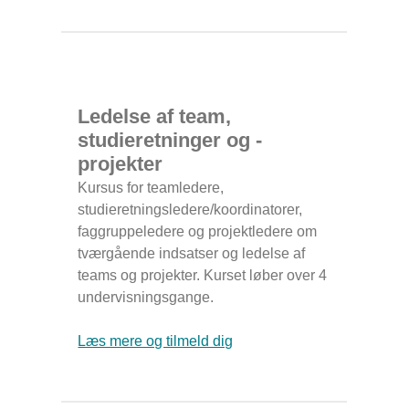
Ledelse af team,
studieretninger og -
projekter
Kursus for teamledere,
studieretningsledere/koordinatorer,
faggruppeledere og projektledere om
tværgående indsatser og ledelse af
teams og projekter. Kurset løber over 4
undervisningsgange.
Læs mere og tilmeld dig