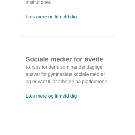
institutioner.
Læs mere og tilmeld dig
Sociale medier for øvede
Kursus for dem, som har det daglige
ansvar for gymnasiets sociale medier
og er vant til at arbejde på platformene.
Læs mere og tilmeld dig