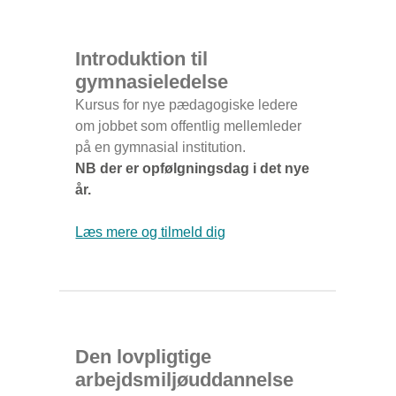
Introduktion til
gymnasieledelse
Kursus for nye pædagogiske ledere
om jobbet som offentlig mellemleder
på en gymnasial institution.
NB der er opfølgningsdag i det nye
år.
Læs mere og tilmeld dig
Den lovpligtige
arbejdsmiljøuddannelse