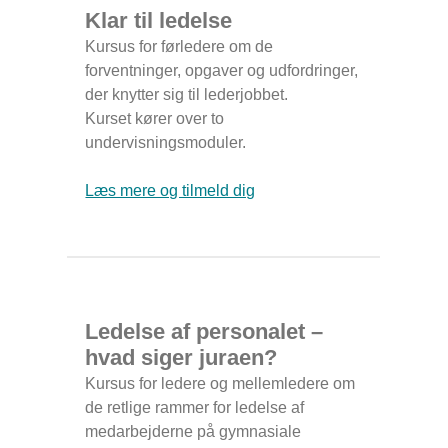
Klar til ledelse
Kursus for førledere om de
forventninger, opgaver og udfordringer,
der knytter sig til lederjobbet.
Kurset kører over to
undervisningsmoduler.
Læs mere og tilmeld dig
Ledelse af personalet –
hvad siger juraen?
Kursus for ledere og mellemledere om
de retlige rammer for ledelse af
medarbejderne på gymnasiale