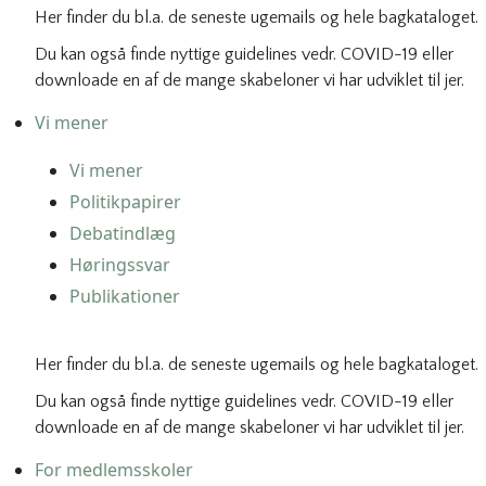
Her finder du bl.a. de seneste ugemails og hele bagkataloget.
Du kan også finde nyttige guidelines vedr. COVID-19 eller
downloade en af de mange skabeloner vi har udviklet til jer.
Vi mener
Vi mener
Politikpapirer
Debatindlæg
Høringssvar
Publikationer
Her finder du bl.a. de seneste ugemails og hele bagkataloget.
Du kan også finde nyttige guidelines vedr. COVID-19 eller
downloade en af de mange skabeloner vi har udviklet til jer.
For medlemsskoler