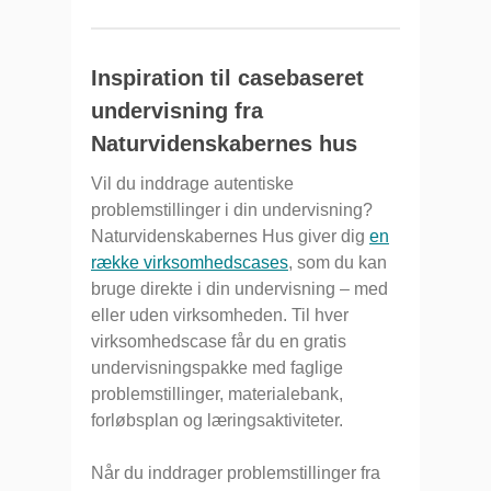
Inspiration til casebaseret
undervisning fra
Naturvidenskabernes hus
Vil du inddrage autentiske
problemstillinger i din undervisning?
Naturvidenskabernes Hus giver dig
en
række virksomhedscases
, som du kan
bruge direkte i din undervisning – med
eller uden virksomheden. Til hver
virksomhedscase får du en gratis
undervisningspakke med faglige
problemstillinger, materialebank,
forløbsplan og læringsaktiviteter.
Når du inddrager problemstillinger fra