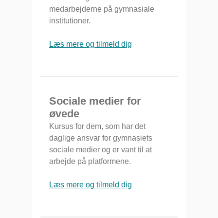
medarbejderne på gymnasiale
institutioner.
Læs mere og tilmeld dig
Sociale medier for
øvede
Kursus for dem, som har det
daglige ansvar for gymnasiets
sociale medier og er vant til at
arbejde på platformene.
Læs mere og tilmeld dig