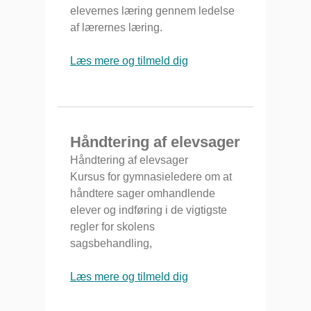
elevernes læring gennem ledelse
af lærernes læring.
Læs mere og tilmeld dig
Håndtering af elevsager
Håndtering af elevsager
Kursus for gymnasieledere om at
håndtere sager omhandlende
elever og indføring i de vigtigste
regler for skolens
sagsbehandling,
Læs mere og tilmeld dig