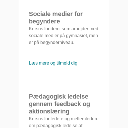
Sociale medier for
begyndere
Kursus for dem, som arbejder med
sociale medier på gymnasiet, men
er på begynderniveau.
Læs mere og tilmeld dig
Pædagogisk ledelse
gennem feedback og
aktionslæring
Kursus for ledere og mellemledere
om pædagogisk ledelse af