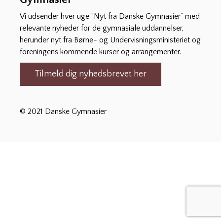
Vi udsender hver uge ”Nyt fra Danske Gymnasier” med
relevante nyheder for de gymnasiale uddannelser,
herunder nyt fra Børne- og Undervisningsministeriet og
foreningens kommende kurser og arrangementer.
Tilmeld dig nyhedsbrevet her
© 2021 Danske Gymnasier