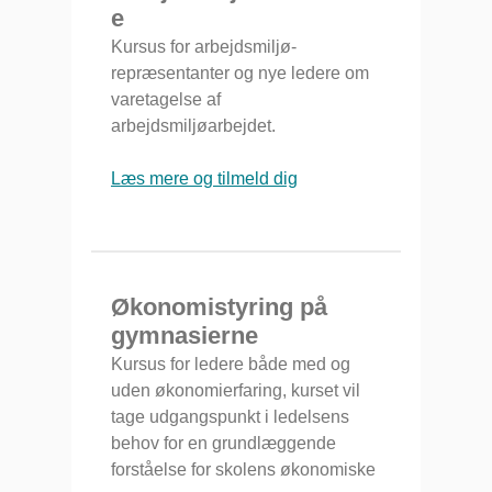
e
Kursus for arbejdsmiljø-
repræsentanter og nye ledere om
varetagelse af
arbejdsmiljøarbejdet.
Læs mere og tilmeld dig
Økonomistyring på
gymnasierne
Kursus for ledere både med og
uden økonomierfaring, kurset vil
tage udgangspunkt i ledelsens
behov for en grundlæggende
forståelse for skolens økonomiske