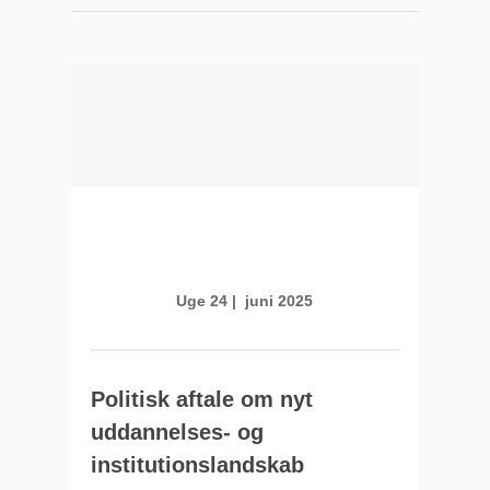
Uge 24 | juni 2025
Politisk aftale om nyt
uddannelses- og
institutionslandskab