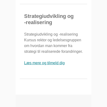
Strategiudvikling og
-realisering
Strategiudvikling og -realisering
Kursus rektor og ledelsesgruppen
om hvordan man kommer fra
strategi til realiserede forandringer.
Læs mere og tilmeld dig