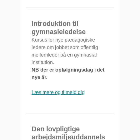
Introduktion til
gymnasieledelse
Kursus for nye pædagogiske
ledere om jobbet som offentlig
mellemleder på en gymnasial
institution.
NB der er opfølgningsdag i det
nye år.
Læs mere og tilmeld dig
Den lovpligtige
arbejdsmiljøuddannels