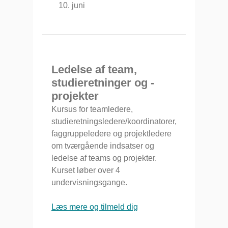
10. juni
Ledelse af team,
studieretninger og -
projekter
Kursus for teamledere,
studieretningsledere/koordinatorer,
faggruppeledere og projektledere
om tværgående indsatser og
ledelse af teams og projekter.
Kurset løber over 4
undervisningsgange.
Læs mere og tilmeld dig