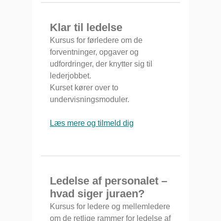
Klar til ledelse
Kursus for førledere om de
forventninger, opgaver og
udfordringer, der knytter sig til
lederjobbet.
Kurset kører over to
undervisningsmoduler.
Læs mere og tilmeld dig
Ledelse af personalet –
hvad siger juraen?
Kursus for ledere og mellemledere
om de retlige rammer for ledelse af