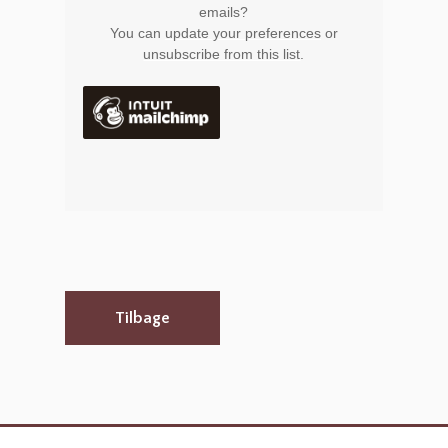
emails?
You can
update your preferences
or
unsubscribe from this list
.
Tilbage