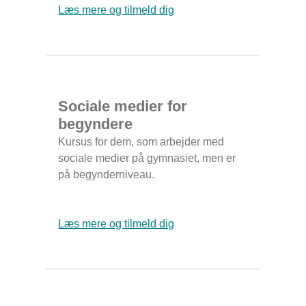
Læs mere og tilmeld dig
Sociale medier for
begyndere
Kursus for dem, som arbejder med
sociale medier på gymnasiet, men er
på begynderniveau.
Læs mere og tilmeld dig