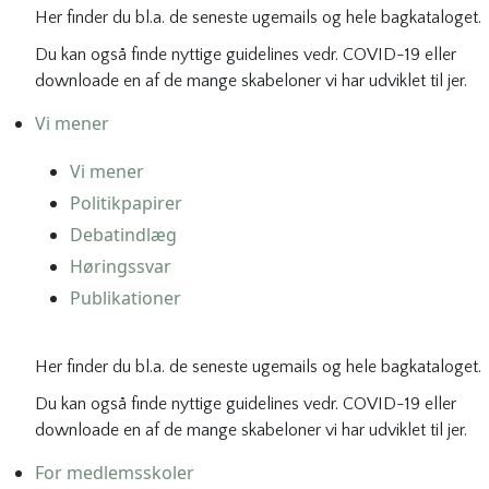
Her finder du bl.a. de seneste ugemails og hele bagkataloget.
Du kan også finde nyttige guidelines vedr. COVID-19 eller
downloade en af de mange skabeloner vi har udviklet til jer.
Vi mener
Vi mener
Politikpapirer
Debatindlæg
Høringssvar
Publikationer
Her finder du bl.a. de seneste ugemails og hele bagkataloget.
Du kan også finde nyttige guidelines vedr. COVID-19 eller
downloade en af de mange skabeloner vi har udviklet til jer.
For medlemsskoler