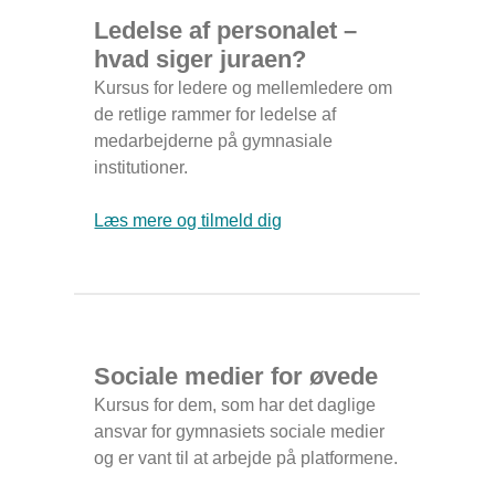
Ledelse af personalet –
hvad siger juraen?
Kursus for ledere og mellemledere om
de retlige rammer for ledelse af
medarbejderne på gymnasiale
institutioner.
Læs mere og tilmeld dig
Sociale medier for øvede
Kursus for dem, som har det daglige
ansvar for gymnasiets sociale medier
og er vant til at arbejde på platformene.