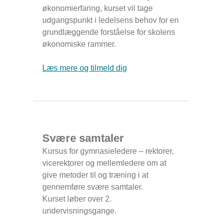
økonomierfaring, kurset vil tage
udgangspunkt i ledelsens behov for en
grundlæggende forståelse for skolens
økonomiske rammer.
Læs mere og tilmeld dig
Svære samtaler
Kursus for gymnasieledere – rektorer,
vicerektorer og mellemledere om at
give metoder til og træning i at
gennemføre svære samtaler.
Kurset løber over 2.
undervisningsgange.