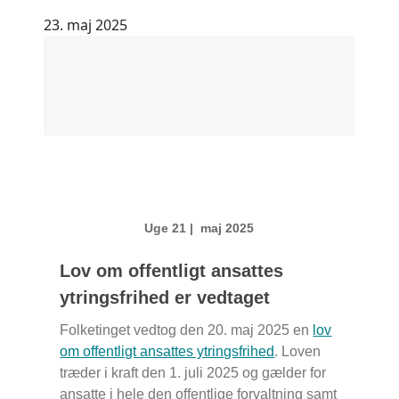
23. maj 2025
Uge 21 | maj 2025
Lov om offentligt ansattes
ytringsfrihed er vedtaget
Folketinget vedtog den 20. maj 2025 en
lov
om offentligt ansattes ytringsfrihed
. Loven
træder i kraft den 1. juli 2025 og gælder for
ansatte i hele den offentlige forvaltning samt