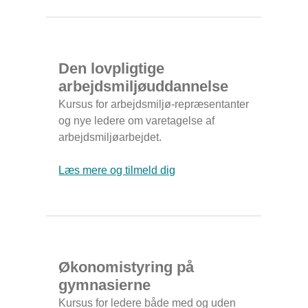
Den lovpligtige
arbejdsmiljøuddannelse
Kursus for arbejdsmiljø-repræsentanter
og nye ledere om varetagelse af
arbejdsmiljøarbejdet.
Læs mere og tilmeld dig
Økonomistyring på
gymnasierne
Kursus for ledere både med og uden