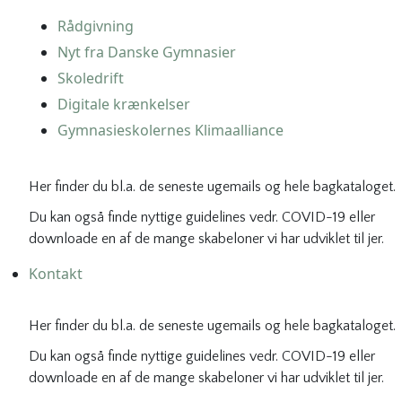
Rådgivning
Nyt fra Danske Gymnasier
Skoledrift
Digitale krænkelser
Gymnasieskolernes Klimaalliance
Her finder du bl.a. de seneste ugemails og hele bagkataloget.
Du kan også finde nyttige guidelines vedr. COVID-19 eller
downloade en af de mange skabeloner vi har udviklet til jer.
Kontakt
Her finder du bl.a. de seneste ugemails og hele bagkataloget.
Du kan også finde nyttige guidelines vedr. COVID-19 eller
downloade en af de mange skabeloner vi har udviklet til jer.