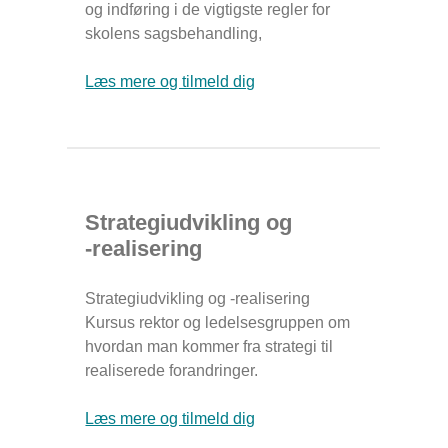
og indføring i de vigtigste regler for
skolens sagsbehandling,
Læs mere og tilmeld dig
Strategiudvikling og
-realisering
Strategiudvikling og -realisering
Kursus rektor og ledelsesgruppen om
hvordan man kommer fra strategi til
realiserede forandringer.
Læs mere og tilmeld dig