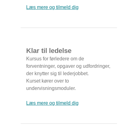
Læs mere og tilmeld dig
Klar til ledelse
Kursus for førledere om de
forventninger, opgaver og udfordringer,
der knytter sig til lederjobbet.
Kurset kører over to
undervisningsmoduler.
Læs mere og tilmeld dig