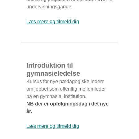
undervisningsgange.
Læs mere og tilmeld dig
Introduktion til
gymnasieledelse
Kursus for nye pædagogiske ledere
om jobbet som offentlig mellemleder
på en gymnasial institution.
NB der er opfølgningsdag i det nye
år.
Læs mere og tilmeld dig