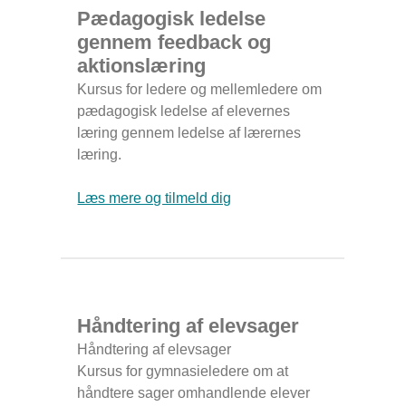
Pædagogisk ledelse
gennem feedback og
aktionslæring
Kursus for ledere og mellemledere om
pædagogisk ledelse af elevernes
læring gennem ledelse af lærernes
læring.
Læs mere og tilmeld dig
Håndtering af elevsager
Håndtering af elevsager
Kursus for gymnasieledere om at
håndtere sager omhandlende elever