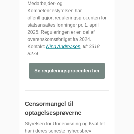
Medarbejder- og
Kompetencestyrelsen har
offentliggjort reguleringsprocenten for
statsansattes lønninger pr. 1. april
2025. Reguleringen er en del af
overenskomstforliget fra 2024.
Kontakt:
Nina Andreasen
, tlf: 3318
8274
Se reguleringsprocenten her
Censormangel til
optagelsesprøverne
Styrelsen for Undervisning og Kvalitet
har i deres seneste nyhedsbrev