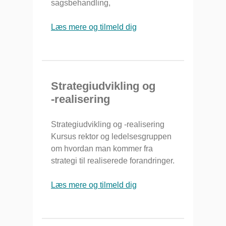
sagsbehandling,
Læs mere og tilmeld dig
Strategiudvikling og
-realisering
Strategiudvikling og -realisering
Kursus rektor og ledelsesgruppen
om hvordan man kommer fra
strategi til realiserede forandringer.
Læs mere og tilmeld dig