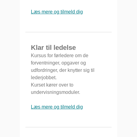
Læs mere og tilmeld dig
Klar til ledelse
Kursus for førledere om de
forventninger, opgaver og
udfordringer, der knytter sig til
lederjobbet.
Kurset kører over to
undervisningsmoduler.
Læs mere og tilmeld dig