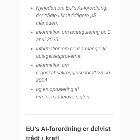
Nyheden om EU’s AI-forordning,
der trådte i kraft tidligere på
måneden.
Information om lønregulering pr. 1.
april 2025.
Information om censormangel til
optagelsesprøverne.
Information om
regnskabsaflæggelse for 2023 og
2024
og en opdatering af
hjælpemiddeloversigten.
EU’s AI-forordning er delvist
trådt i kraft