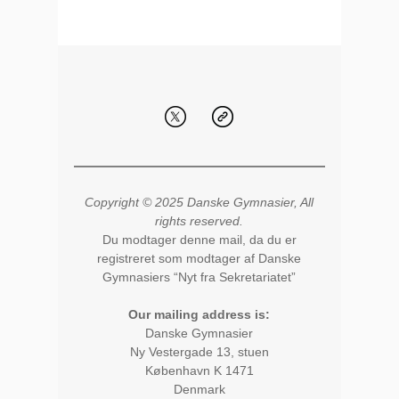
Copyright © 2025 Danske Gymnasier, All
rights reserved.
Du modtager denne mail, da du er
registreret som modtager af Danske
Gymnasiers “Nyt fra Sekretariatet”
Our mailing address is:
Danske Gymnasier
Ny Vestergade 13, stuen
København K
1471
Denmark