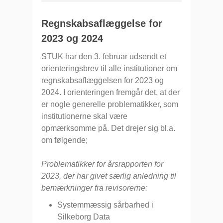
Regnskabsaflæggelse for
2023 og 2024
STUK har den 3. februar udsendt et
orienteringsbrev til alle institutioner om
regnskabsaflæggelsen for 2023 og
2024. I orienteringen fremgår det, at der
er nogle generelle problematikker, som
institutionerne skal være
opmærksomme på. Det drejer sig bl.a.
om følgende;
Problematikker for årsrapporten for
2023, der har givet særlig anledning til
bemærkninger fra revisorerne:
Systemmæssig sårbarhed i
Silkeborg Data