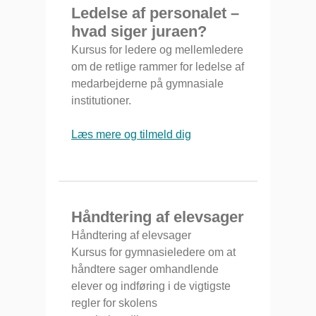
Ledelse af personalet –
hvad siger juraen?
Kursus for ledere og mellemledere
om de retlige rammer for ledelse af
medarbejderne på gymnasiale
institutioner.
Læs mere og tilmeld dig
Håndtering af elevsager
Håndtering af elevsager
Kursus for gymnasieledere om at
håndtere sager omhandlende
elever og indføring i de vigtigste
regler for skolens