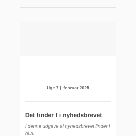
Uge 7 | februar 2025
Det finder I i nyhedsbrevet
I denne udgave af nyhedsbrevet finder I
bl.a.