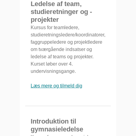
Ledelse af team,
studieretninger og -
projekter
Kursus for teamledere,
studieretningsledere/koordinatorer,
faggruppeledere og projektledere
om tværgående indsatser og
ledelse af teams og projekter.
Kurset løber over 4.
undervisningsgange.
Læs mere og tilmeld dig
Introduktion til
gymnasieledelse