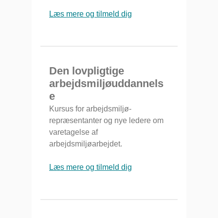
Læs mere og tilmeld dig
Den lovpligtige
arbejdsmiljøuddannels
e
Kursus for arbejdsmiljø-
repræsentanter og nye ledere om
varetagelse af
arbejdsmiljøarbejdet.
Læs mere og tilmeld dig