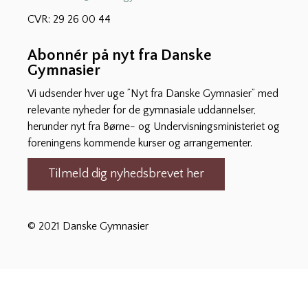
CVR: 29 26 00 44
Abonnér på nyt fra Danske
Gymnasier
Vi udsender hver uge ”Nyt fra Danske Gymnasier” med
relevante nyheder for de gymnasiale uddannelser,
herunder nyt fra Børne- og Undervisningsministeriet og
foreningens kommende kurser og arrangementer.
Tilmeld dig nyhedsbrevet her
© 2021 Danske Gymnasier