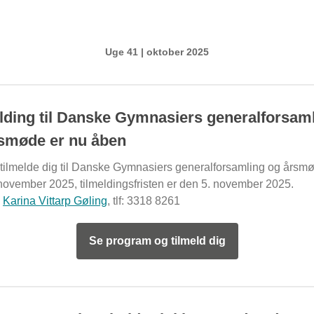
Uge 41 | oktober 2025
lding til Danske Gymnasiers generalforsam
smøde er nu åben
 tilmelde dig til Danske Gymnasiers generalforsamling og årsm
november 2025, tilmeldingsfristen er den 5. november 2025.
:
Karina Vittarp Gøling
, tlf: 3318 8261
Se program og tilmeld dig