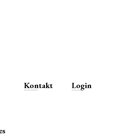
Kontakt
Login
es