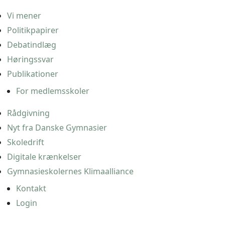
Vi mener
Politikpapirer
Debatindlæg
Høringssvar
Publikationer
For medlemsskoler
Rådgivning
Nyt fra Danske Gymnasier
Skoledrift
Digitale krænkelser
Gymnasieskolernes Klimaalliance
Kontakt
Login