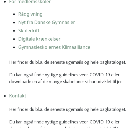
For medlemsskoler
Rådgivning
Nyt fra Danske Gymnasier
Skoledrift
Digitale krænkelser
Gymnasieskolernes Klimaalliance
Her finder du bl.a. de seneste ugemails og hele bagkataloget.
Du kan også finde nyttige guidelines vedr. COVID-19 eller
downloade en af de mange skabeloner vi har udviklet til jer.
Kontakt
Her finder du bl.a. de seneste ugemails og hele bagkataloget.
Du kan også finde nyttige guidelines vedr. COVID-19 eller