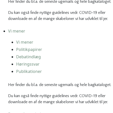
Her finder du bl.a. de seneste ugemails og hele bagkataloget.
Du kan også finde nyttige guidelines vedr. COVID-19 eller
downloade en af de mange skabeloner vi har udviklet til jer.
Vi mener
Vi mener
Politikpapirer
Debatindlæg
Høringssvar
Publikationer
Her finder du bl.a. de seneste ugemails og hele bagkataloget.
Du kan også finde nyttige guidelines vedr. COVID-19 eller
downloade en af de mange skabeloner vi har udviklet til jer.