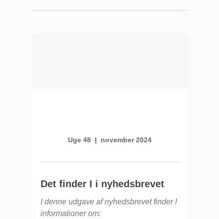
Uge 48 | november 2024
Det finder I i nyhedsbrevet
I denne udgave af nyhedsbrevet finder I
informationer om: