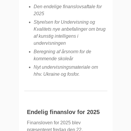
Den endelige finanslovsaftale for
2025
Styrelsen for Undervisning og
Kvalitets nye anbefalinger om brug
af kunstig intelligens i
undervisningen
Beregning af årsnorm for de
kommende skoleår
Nyt undervisningsmateriale om
hhv. Ukraine og fosfor.
Endelig finanslov for 2025
Finansloven for 2025 blev
præsenteret fredag den 22.