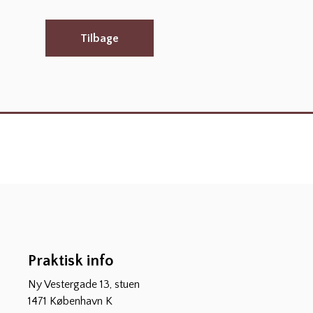
Tilbage
Praktisk info
Ny Vestergade 13, stuen
1471 København K