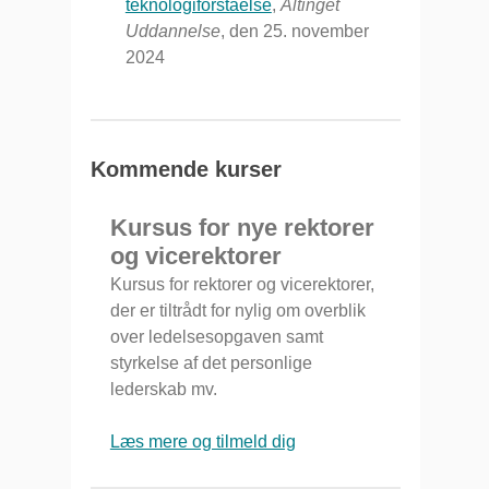
teknologiforståelse
,
Altinget
Uddannelse
, den 25. november
2024
Kommende kurser
Kursus for nye rektorer
og vicerektorer
Kursus for rektorer og vicerektorer,
der er tiltrådt for nylig om overblik
over ledelsesopgaven samt
styrkelse af det personlige
lederskab mv.
Læs mere og tilmeld dig