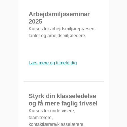
Arbejdsmiljøseminar
2025
Kursus for arbejdsmiljørepræsen-
tanter og arbejdsmiljøledere.
Læs mere og tilmeld dig
Styrk din klasseledelse
og få mere faglig trivsel
Kursus for undervisere,
teamlærere,
kontaktlærere/klasselærere,