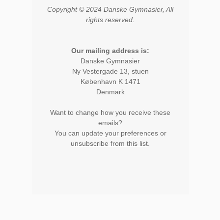
Copyright © 2024 Danske Gymnasier, All
rights reserved.
Our mailing address is:
Danske Gymnasier
Ny Vestergade 13, stuen
København K 1471
Denmark
Want to change how you receive these
emails?
You can
update your preferences
or
unsubscribe from this list
.