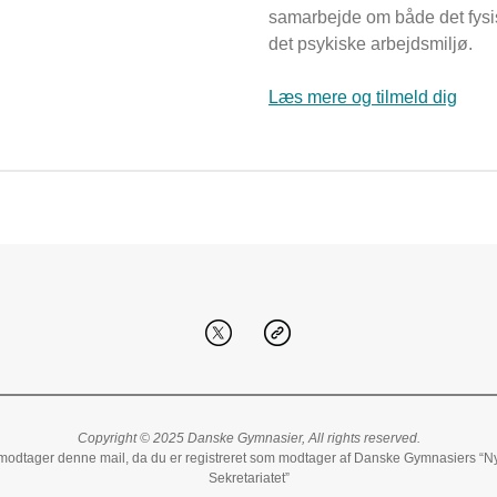
samarbejde om både det fysi
det psykiske arbejdsmiljø.
Læs mere og tilmeld dig
Copyright © 2025 Danske Gymnasier, All rights reserved.
modtager denne mail, da du er registreret som modtager af Danske Gymnasiers “Nyt
Sekretariatet”