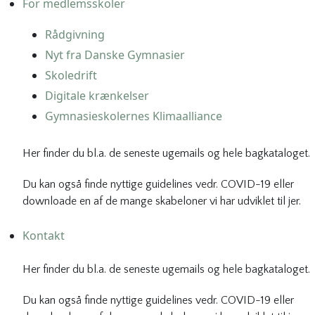
For medlemsskoler
Rådgivning
Nyt fra Danske Gymnasier
Skoledrift
Digitale krænkelser
Gymnasieskolernes Klimaalliance
Her finder du bl.a. de seneste ugemails og hele bagkataloget.
Du kan også finde nyttige guidelines vedr. COVID-19 eller
downloade en af de mange skabeloner vi har udviklet til jer.
Kontakt
Her finder du bl.a. de seneste ugemails og hele bagkataloget.
Du kan også finde nyttige guidelines vedr. COVID-19 eller