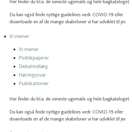
Her finder du bl.a. de seneste ugemails og hele bagkataloget.
Du kan også finde nyttige guidelines vedr. COVID-19 eller
downloade en af de mange skabeloner vi har udviklet til jer.
Vi mener
Vi mener
Politikpapirer
Debatindlæg
Høringssvar
Publikationer
Her finder du bl.a. de seneste ugemails og hele bagkataloget.
Du kan også finde nyttige guidelines vedr. COVID-19 eller
downloade en af de mange skabeloner vi har udviklet til jer.