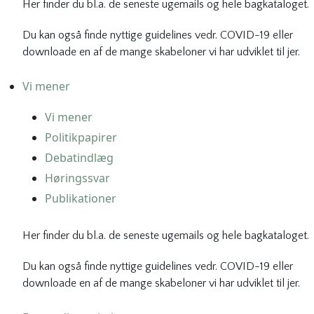
Her finder du bl.a. de seneste ugemails og hele bagkataloget.
Du kan også finde nyttige guidelines vedr. COVID-19 eller
downloade en af de mange skabeloner vi har udviklet til jer.
Vi mener
Vi mener
Politikpapirer
Debatindlæg
Høringssvar
Publikationer
Her finder du bl.a. de seneste ugemails og hele bagkataloget.
Du kan også finde nyttige guidelines vedr. COVID-19 eller
downloade en af de mange skabeloner vi har udviklet til jer.