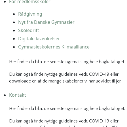
For medlemsskoler
Rådgivning
Nyt fra Danske Gymnasier
Skoledrift
Digitale krænkelser
Gymnasieskolernes Klimaalliance
Her finder du bl.a. de seneste ugemails og hele bagkataloget.
Du kan også finde nyttige guidelines vedr. COVID-19 eller
downloade en af de mange skabeloner vi har udviklet til jer.
Kontakt
Her finder du bl.a. de seneste ugemails og hele bagkataloget.
Du kan også finde nyttige guidelines vedr. COVID-19 eller