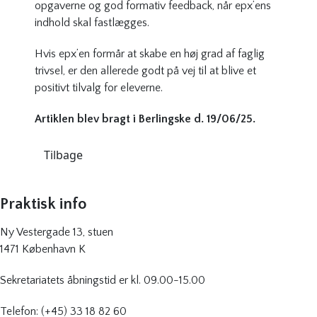
opgaverne og god formativ feedback, når epx’ens
indhold skal fastlægges.
Hvis epx’en formår at skabe en høj grad af faglig
trivsel, er den allerede godt på vej til at blive et
positivt tilvalg for eleverne.
Artiklen blev bragt i Berlingske d. 19/06/25.
Tilbage
Praktisk info
Ny Vestergade 13, stuen
1471 København K
Sekretariatets åbningstid er kl. 09.00-15.00
Telefon: (+45) 33 18 82 60