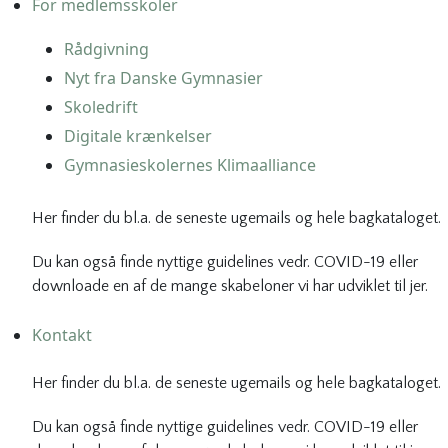
For medlemsskoler
Rådgivning
Nyt fra Danske Gymnasier
Skoledrift
Digitale krænkelser
Gymnasieskolernes Klimaalliance
Her finder du bl.a. de seneste ugemails og hele bagkataloget.
Du kan også finde nyttige guidelines vedr. COVID-19 eller
downloade en af de mange skabeloner vi har udviklet til jer.
Kontakt
Her finder du bl.a. de seneste ugemails og hele bagkataloget.
Du kan også finde nyttige guidelines vedr. COVID-19 eller