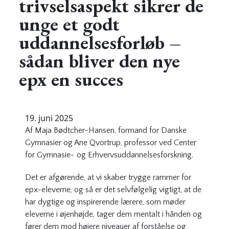
trivselsaspekt sikrer de
unge et godt
uddannelsesforløb –
sådan bliver den nye
epx en succes
19. juni 2025
Af Maja Bødtcher-Hansen, formand for Danske
Gymnasier og Ane Qvortrup, professor ved Center
for Gymnasie- og Erhvervsuddannelsesforskning
.
Det er afgørende, at vi skaber trygge rammer for
epx-eleverne, og så er det selvfølgelig vigtigt, at de
har dygtige og inspirerende lærere, som møder
eleverne i øjenhøjde, tager dem mentalt i hånden og
fører dem mod højere niveauer af forståelse og