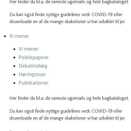
Her finder du bl.a. de seneste ugemails og hele bagkataloget.
Du kan også finde nyttige guidelines vedr. COVID-19 eller
downloade en af de mange skabeloner vi har udviklet til jer.
Vi mener
Vi mener
Politikpapirer
Debatindlæg
Høringssvar
Publikationer
Her finder du bl.a. de seneste ugemails og hele bagkataloget.
Du kan også finde nyttige guidelines vedr. COVID-19 eller
downloade en af de mange skabeloner vi har udviklet til jer.