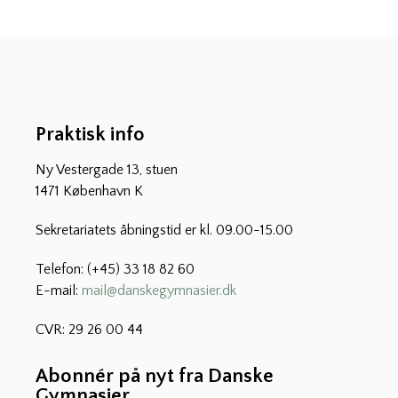
Praktisk info
Ny Vestergade 13, stuen
1471 København K
Sekretariatets åbningstid er kl. 09.00-15.00
Telefon: (+45) 33 18 82 60
E-mail:
mail@danskegymnasier.dk
CVR: 29 26 00 44
Abonnér på nyt fra Danske
Gymnasier