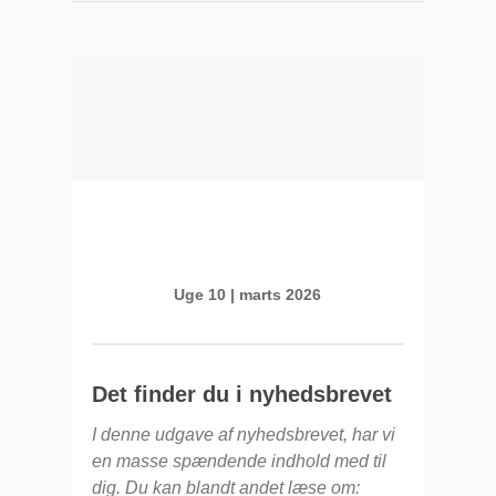
Uge 10 | marts 2026
Det finder du i nyhedsbrevet
I denne udgave af nyhedsbrevet, har vi
en masse spændende indhold med til
dig. Du kan blandt andet læse om: