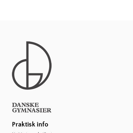
Praktisk info