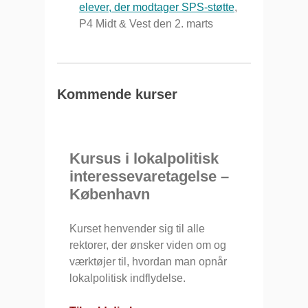
elever, der modtager SPS-støtte
,
P4 Midt & Vest den 2. marts
Kommende kurser
Kursus i lokalpolitisk
interessevaretagelse –
København
Kurset henvender sig til alle
rektorer, der ønsker viden om og
værktøjer til, hvordan man opnår
lokalpolitisk indflydelse.