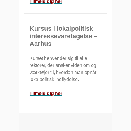
Tilmeld dig her
Kursus i lokalpolitisk
interessevaretagelse –
Aarhus
Kurset henvender sig til alle
rektorer, der ønsker viden om og
værktøjer til, hvordan man opnår
lokalpolitisk indflydelse.
Tilmeld dig her