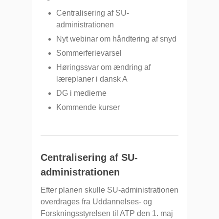
Centralisering af SU-
administrationen
Nyt webinar om håndtering af snyd
Sommerferievarsel
Høringssvar om ændring af
læreplaner i dansk A
DG i medierne
Kommende kurser
Centralisering af SU-
administrationen
Efter planen skulle SU-administrationen
overdrages fra Uddannelses- og
Forskningsstyrelsen til ATP den 1. maj