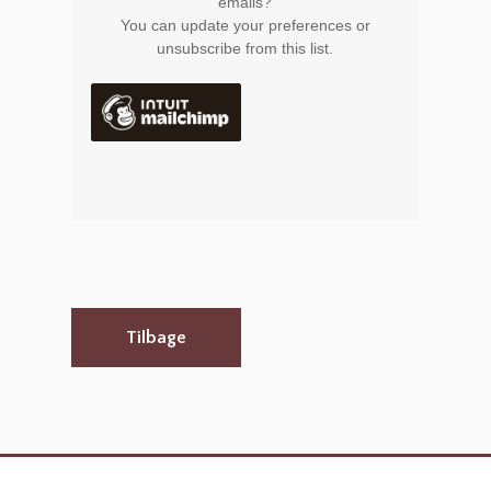
emails?
You can
update your preferences
or
unsubscribe from this list
.
Tilbage