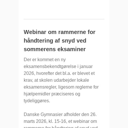
Webinar om rammerne for
håndtering af snyd ved
sommerens eksaminer
Der er kommet en ny
eksamensbekendtgørelse i januar
2026, hvorefter det bl.a. er blevet et
krav, at skolen udarbejder lokale
eksamensregler, ligesom reglerne for
hjælpemidler præciseres og
tydeliggøres.
Danske Gymnasier afholder den 26.
marts 2026, kl. 15-16, et webinar om