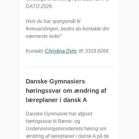
DATO 2026.
Hvis du har spørgsmål til
ferievarslingen, bedes du kontakte din
nærmeste leder”
Kontakt:
Christina Dyhr
, tlf: 3318 8266
Danske Gymnasiers
høringssvar om ændring af
læreplaner i dansk A
Danske Gymnasier har afgivet
høringssvar til Børne- og
Undervisningsministeriets høring om
ændring af læreplaner i dansk A på de