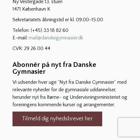
Ny Vestergade 13, stuen
1471 København K
Sekretariatets åbningstid er kl. 09.00-15.00
Telefon: (+45) 33 18 82 60
E-mail:
mail@danskegymnasier.dk
CVR: 29 26 00 44
Abonnér på nyt fra Danske
Gymnasier
Vi udsender hver uge ”Nyt fra Danske Gymnasier” med
relevante nyheder for de gymnasiale uddannelser,
herunder nyt fra Børne- og Undervisningsministeriet og
foreningens kommende kurser og arrangementer.
Tilmeld dig nyhedsbrevet her