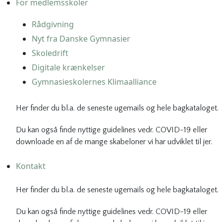
For medlemsskoler
Rådgivning
Nyt fra Danske Gymnasier
Skoledrift
Digitale krænkelser
Gymnasieskolernes Klimaalliance
Her finder du bl.a. de seneste ugemails og hele bagkataloget.
Du kan også finde nyttige guidelines vedr. COVID-19 eller
downloade en af de mange skabeloner vi har udviklet til jer.
Kontakt
Her finder du bl.a. de seneste ugemails og hele bagkataloget.
Du kan også finde nyttige guidelines vedr. COVID-19 eller