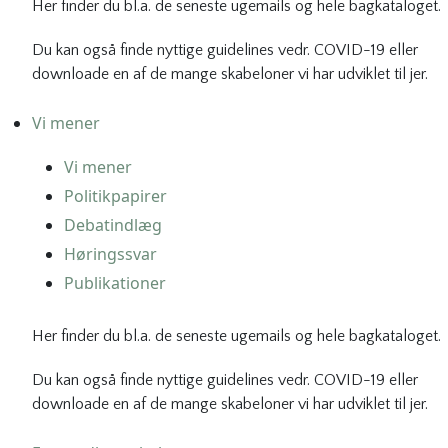
Her finder du bl.a. de seneste ugemails og hele bagkataloget.
Du kan også finde nyttige guidelines vedr. COVID-19 eller
downloade en af de mange skabeloner vi har udviklet til jer.
Vi mener
Vi mener
Politikpapirer
Debatindlæg
Høringssvar
Publikationer
Her finder du bl.a. de seneste ugemails og hele bagkataloget.
Du kan også finde nyttige guidelines vedr. COVID-19 eller
downloade en af de mange skabeloner vi har udviklet til jer.