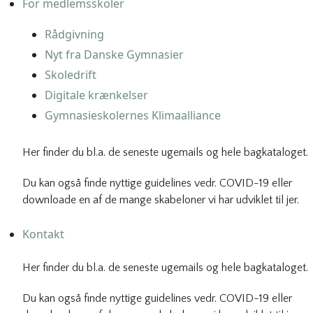
For medlemsskoler
Rådgivning
Nyt fra Danske Gymnasier
Skoledrift
Digitale krænkelser
Gymnasieskolernes Klimaalliance
Her finder du bl.a. de seneste ugemails og hele bagkataloget.
Du kan også finde nyttige guidelines vedr. COVID-19 eller
downloade en af de mange skabeloner vi har udviklet til jer.
Kontakt
Her finder du bl.a. de seneste ugemails og hele bagkataloget.
Du kan også finde nyttige guidelines vedr. COVID-19 eller