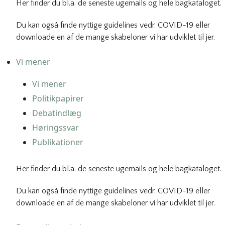
Her finder du bl.a. de seneste ugemails og hele bagkataloget.
Du kan også finde nyttige guidelines vedr. COVID-19 eller
downloade en af de mange skabeloner vi har udviklet til jer.
Vi mener
Vi mener
Politikpapirer
Debatindlæg
Høringssvar
Publikationer
Her finder du bl.a. de seneste ugemails og hele bagkataloget.
Du kan også finde nyttige guidelines vedr. COVID-19 eller
downloade en af de mange skabeloner vi har udviklet til jer.