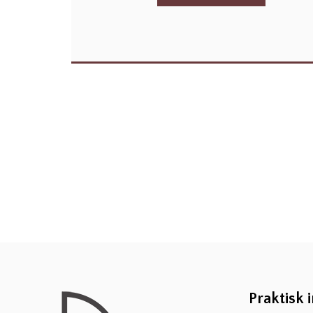
Praktisk 