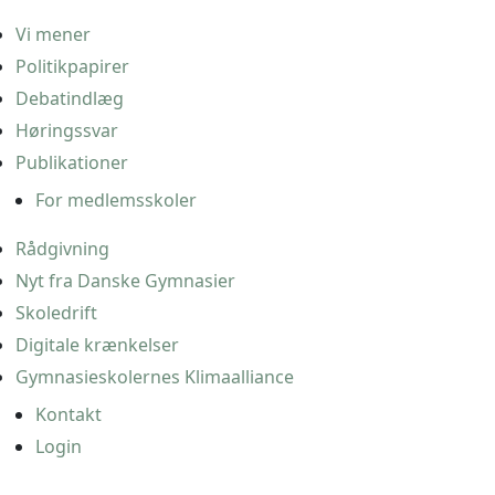
Vi mener
Politikpapirer
Debatindlæg
Høringssvar
Publikationer
For medlemsskoler
Rådgivning
Nyt fra Danske Gymnasier
Skoledrift
Digitale krænkelser
Gymnasieskolernes Klimaalliance
Kontakt
Login