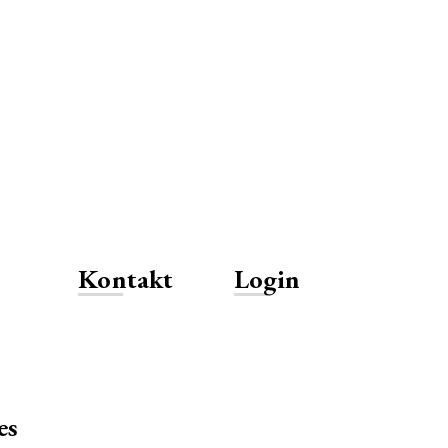
Kontakt
Login
es