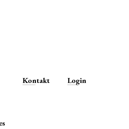
Kontakt
Login
es