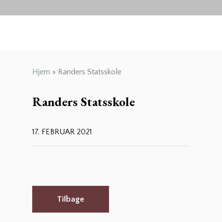
Hjem
»
Randers Statsskole
Randers Statsskole
17. FEBRUAR 2021
Tilbage