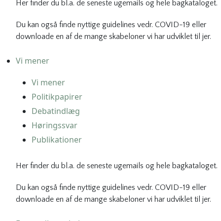
Her finder du bl.a. de seneste ugemails og hele bagkataloget.
Du kan også finde nyttige guidelines vedr. COVID-19 eller
downloade en af de mange skabeloner vi har udviklet til jer.
Vi mener
Vi mener
Politikpapirer
Debatindlæg
Høringssvar
Publikationer
Her finder du bl.a. de seneste ugemails og hele bagkataloget.
Du kan også finde nyttige guidelines vedr. COVID-19 eller
downloade en af de mange skabeloner vi har udviklet til jer.