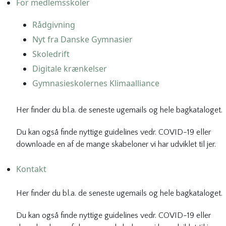
For medlemsskoler
Rådgivning
Nyt fra Danske Gymnasier
Skoledrift
Digitale krænkelser
Gymnasieskolernes Klimaalliance
Her finder du bl.a. de seneste ugemails og hele bagkataloget.
Du kan også finde nyttige guidelines vedr. COVID-19 eller
downloade en af de mange skabeloner vi har udviklet til jer.
Kontakt
Her finder du bl.a. de seneste ugemails og hele bagkataloget.
Du kan også finde nyttige guidelines vedr. COVID-19 eller