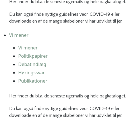
Her finder du bl.a. de seneste ugemails og hele bagkataloget.
Du kan også finde nyttige guidelines vedr. COVID-19 eller
downloade en af de mange skabeloner vi har udviklet til jer.
Vi mener
Vi mener
Politikpapirer
Debatindlæg
Høringssvar
Publikationer
Her finder du bl.a. de seneste ugemails og hele bagkataloget.
Du kan også finde nyttige guidelines vedr. COVID-19 eller
downloade en af de mange skabeloner vi har udviklet til jer.