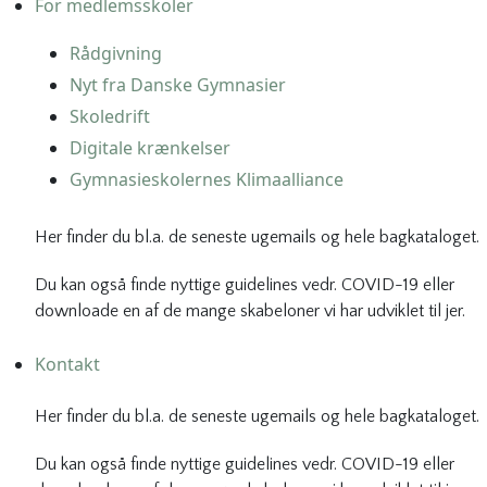
For medlemsskoler
Rådgivning
Nyt fra Danske Gymnasier
Skoledrift
Digitale krænkelser
Gymnasieskolernes Klimaalliance
Her finder du bl.a. de seneste ugemails og hele bagkataloget.
Du kan også finde nyttige guidelines vedr. COVID-19 eller
downloade en af de mange skabeloner vi har udviklet til jer.
Kontakt
Her finder du bl.a. de seneste ugemails og hele bagkataloget.
Du kan også finde nyttige guidelines vedr. COVID-19 eller