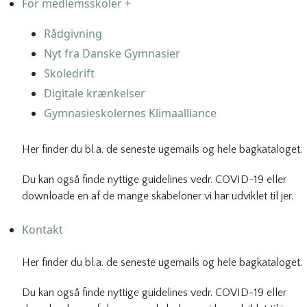
For medlemsskoler +
Rådgivning
Nyt fra Danske Gymnasier
Skoledrift
Digitale krænkelser
Gymnasieskolernes Klimaalliance
Her finder du bl.a. de seneste ugemails og hele bagkataloget.
Du kan også finde nyttige guidelines vedr. COVID-19 eller
downloade en af de mange skabeloner vi har udviklet til jer.
Kontakt
Her finder du bl.a. de seneste ugemails og hele bagkataloget.
Du kan også finde nyttige guidelines vedr. COVID-19 eller