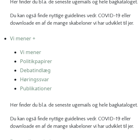
Her finder du bl.a. de seneste ugemails og hele bagkataloget.
Du kan også finde nyttige guidelines vedr. COVID-19 eller
downloade en af de mange skabeloner vi har udviklet til jer.
Vi mener +
Vi mener
Politikpapirer
Debatindlæg
Høringssvar
Publikationer
Her finder du bl.a. de seneste ugemails og hele bagkataloget.
Du kan også finde nyttige guidelines vedr. COVID-19 eller
downloade en af de mange skabeloner vi har udviklet til jer.