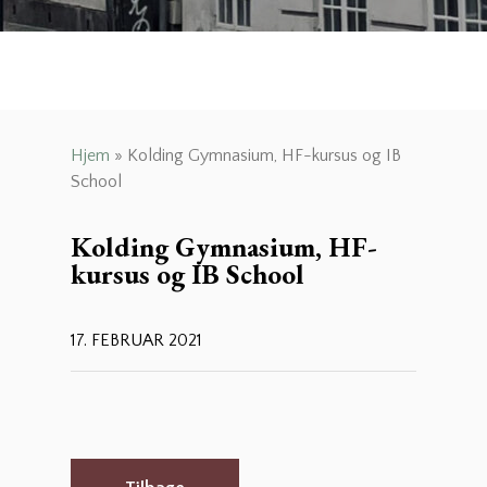
Hjem
»
Kolding Gymnasium, HF-kursus og IB
School
Kolding Gymnasium, HF-
kursus og IB School
17. FEBRUAR 2021