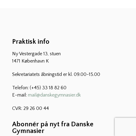
Praktisk info
Ny Vestergade 13, stuen
1471 København K
Sekretariatets åbningstid er kl. 09.00-15.00
Telefon: (+45) 33 18 82 60
E-mail:
mail@danskegymnasier.dk
CVR: 29 26 00 44
Abonnér på nyt fra Danske
Gymnasier