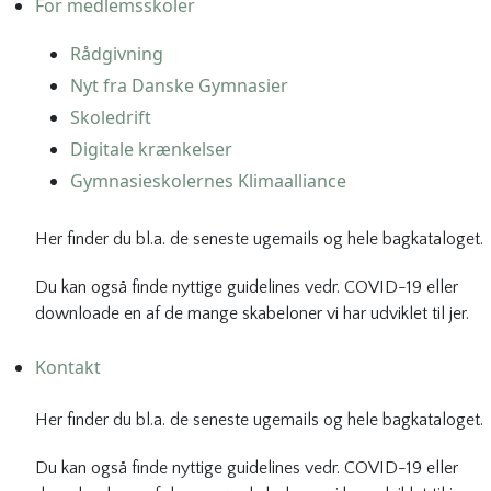
For medlemsskoler
Rådgivning
Nyt fra Danske Gymnasier
Skoledrift
Digitale krænkelser
Gymnasieskolernes Klimaalliance
Her finder du bl.a. de seneste ugemails og hele bagkataloget.
Du kan også finde nyttige guidelines vedr. COVID-19 eller
downloade en af de mange skabeloner vi har udviklet til jer.
Kontakt
Her finder du bl.a. de seneste ugemails og hele bagkataloget.
Du kan også finde nyttige guidelines vedr. COVID-19 eller