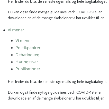
Her finder du bl.a. de seneste ugemails og hele bagkataloget.
Du kan også finde nyttige guidelines vedr. COVID-19 eller
downloade en af de mange skabeloner vi har udviklet til jer.
Vi mener
Vi mener
Politikpapirer
Debatindlæg
Høringssvar
Publikationer
Her finder du bl.a. de seneste ugemails og hele bagkataloget.
Du kan også finde nyttige guidelines vedr. COVID-19 eller
downloade en af de mange skabeloner vi har udviklet til jer.