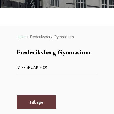
Hjem
»
Frederiksberg Gymnasium
Frederiksberg Gymnasium
17. FEBRUAR 2021
Tilbage