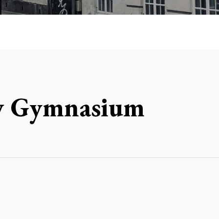
ev Gymnasium