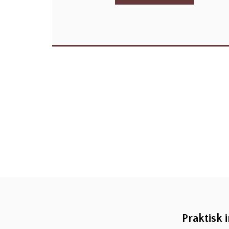
Praktisk 