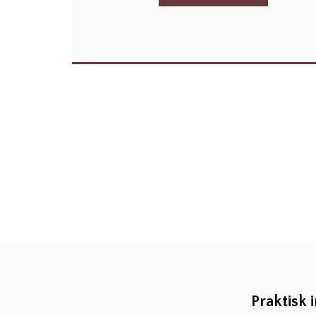
Praktisk 