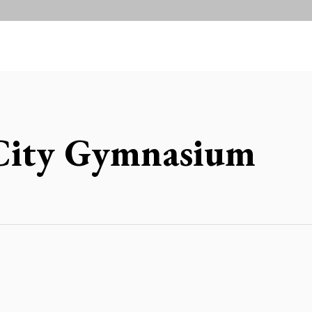
City Gymnasium