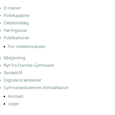
Vi mener
Politikpapirer
Debatindlæg
Høringssvar
Publikationer
For medlemsskoler
Rådgivning
Nyt fra Danske Gymnasier
Skoledrift
Digitale krænkelser
Gymnasieskolernes Klimaalliance
Kontakt
Login