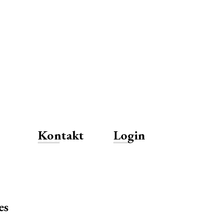
Kontakt
Login
es