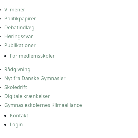
Vi mener
Politikpapirer
Debatindlæg
Høringssvar
Publikationer
For medlemsskoler
Rådgivning
Nyt fra Danske Gymnasier
Skoledrift
Digitale krænkelser
Gymnasieskolernes Klimaalliance
Kontakt
Login