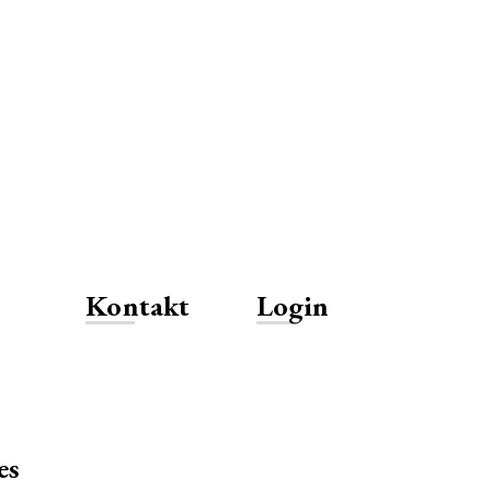
Kontakt
Login
es