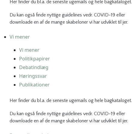
Her finder du bl.a. de seneste ugemails og hele bagkataloget.
Du kan også finde nyttige guidelines vedr. COVID-19 eller
downloade en af de mange skabeloner vi har udviklet til jer.
Vi mener
Vi mener
Politikpapirer
Debatindlæg
Høringssvar
Publikationer
Her finder du bl.a. de seneste ugemails og hele bagkataloget.
Du kan også finde nyttige guidelines vedr. COVID-19 eller
downloade en af de mange skabeloner vi har udviklet til jer.