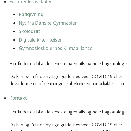
For medlemsskoler
Rådgivning
Nyt fra Danske Gymnasier
Skoledrift
Digitale krænkelser
Gymnasieskolernes Klimaalliance
Her finder du bl.a. de seneste ugemails og hele bagkataloget.
Du kan også finde nyttige guidelines vedr. COVID-19 eller
downloade en af de mange skabeloner vi har udviklet til jer.
Kontakt
Her finder du bl.a. de seneste ugemails og hele bagkataloget.
Du kan også finde nyttige guidelines vedr. COVID-19 eller