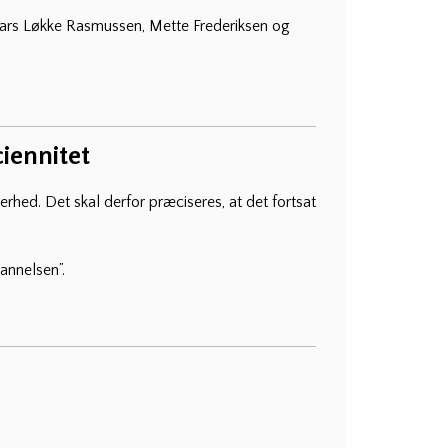
ars Løkke Rasmussen, Mette Frederiksen og
iennitet
erhed. Det skal derfor præciseres, at det fortsat
annelsen”.