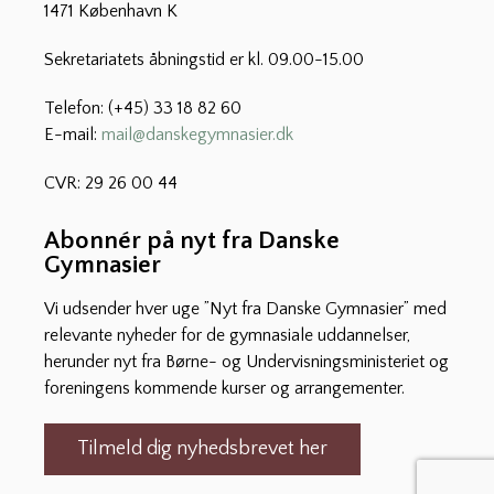
1471 København K
Sekretariatets åbningstid er kl. 09.00-15.00
Telefon: (+45) 33 18 82 60
E-mail:
mail@danskegymnasier.dk
CVR: 29 26 00 44
Abonnér på nyt fra Danske
Gymnasier
Vi udsender hver uge ”Nyt fra Danske Gymnasier” med
relevante nyheder for de gymnasiale uddannelser,
herunder nyt fra Børne- og Undervisningsministeriet og
foreningens kommende kurser og arrangementer.
Tilmeld dig nyhedsbrevet her