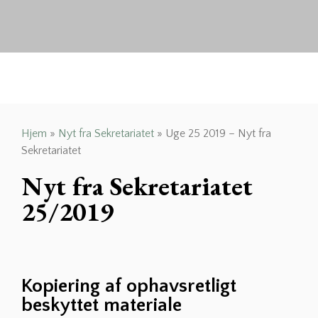
Hjem
»
Nyt fra Sekretariatet
»
Uge 25 2019 – Nyt fra
Sekretariatet
Nyt fra Sekretariatet
25/2019
Kopiering af ophavsretligt
beskyttet materiale