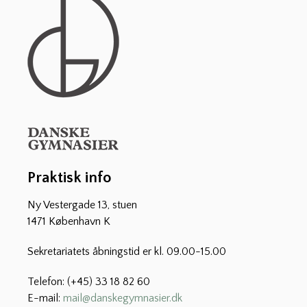
Praktisk info
Ny Vestergade 13, stuen
1471 København K
Sekretariatets åbningstid er kl. 09.00-15.00
Telefon: (+45) 33 18 82 60
E-mail:
mail@danskegymnasier.dk