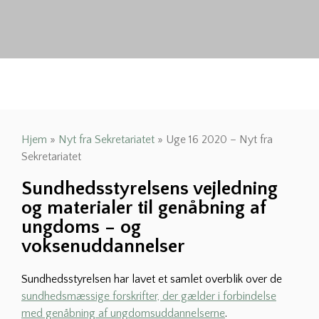
Hjem
»
Nyt fra Sekretariatet
»
Uge 16 2020 – Nyt fra
Sekretariatet
Sundhedsstyrelsens vejledning
og materialer til genåbning af
ungdoms – og
voksenuddannelser
Sundhedsstyrelsen har lavet et samlet overblik over de
sundhedsmæssige forskrifter, der gælder i forbindelse
med genåbning af ungdomsuddannelserne
.