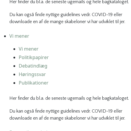
Her finder du bl.a. de seneste ugemails og hele bagkataloget.
Du kan også finde nyttige guidelines vedr. COVID-19 eller
downloade en af de mange skabeloner vi har udviklet til jer.
Vi mener
Vi mener
Politikpapirer
Debatindlæg
Høringssvar
Publikationer
Her finder du bl.a. de seneste ugemails og hele bagkataloget.
Du kan også finde nyttige guidelines vedr. COVID-19 eller
downloade en af de mange skabeloner vi har udviklet til jer.