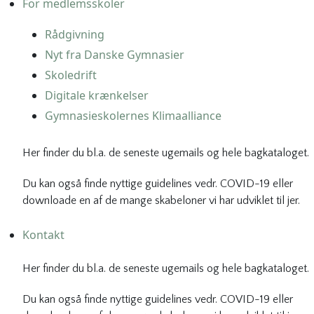
For medlemsskoler
Rådgivning
Nyt fra Danske Gymnasier
Skoledrift
Digitale krænkelser
Gymnasieskolernes Klimaalliance
Her finder du bl.a. de seneste ugemails og hele bagkataloget.
Du kan også finde nyttige guidelines vedr. COVID-19 eller
downloade en af de mange skabeloner vi har udviklet til jer.
Kontakt
Her finder du bl.a. de seneste ugemails og hele bagkataloget.
Du kan også finde nyttige guidelines vedr. COVID-19 eller