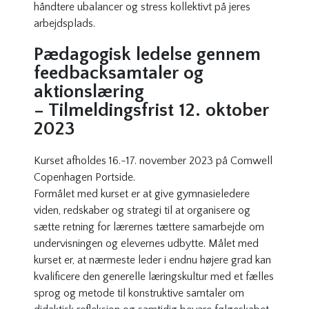
håndtere ubalancer og stress kollektivt på jeres
arbejdsplads.
Pædagogisk ledelse gennem
feedbacksamtaler og
aktionslæring
– Tilmeldingsfrist 12. oktober
2023
Kurset afholdes 16.-17. november 2023 på Comwell
Copenhagen Portside.
Formålet med kurset er at give gymnasieledere
viden, redskaber og strategi til at organisere og
sætte retning for lærernes tættere samarbejde om
undervisningen og elevernes udbytte. Målet med
kurset er, at nærmeste leder i endnu højere grad kan
kvalificere den generelle læringskultur med et fælles
sprog og metode til konstruktive samtaler om