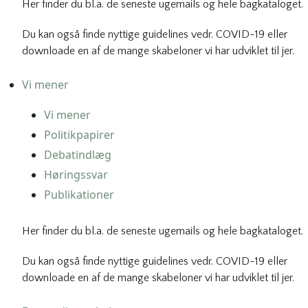
Her finder du bl.a. de seneste ugemails og hele bagkataloget.
Du kan også finde nyttige guidelines vedr. COVID-19 eller
downloade en af de mange skabeloner vi har udviklet til jer.
Vi mener
Vi mener
Politikpapirer
Debatindlæg
Høringssvar
Publikationer
Her finder du bl.a. de seneste ugemails og hele bagkataloget.
Du kan også finde nyttige guidelines vedr. COVID-19 eller
downloade en af de mange skabeloner vi har udviklet til jer.