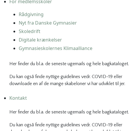
For medlemsskoler
Rådgivning
Nyt fra Danske Gymnasier
Skoledrift
Digitale krænkelser
Gymnasieskolernes Klimaalliance
Her finder du bl.a. de seneste ugemails og hele bagkataloget.
Du kan også finde nyttige guidelines vedr. COVID-19 eller
downloade en af de mange skabeloner vi har udviklet til jer.
Kontakt
Her finder du bl.a. de seneste ugemails og hele bagkataloget.
Du kan også finde nyttige guidelines vedr. COVID-19 eller