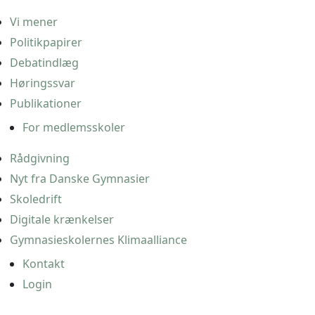
Vi mener
Politikpapirer
Debatindlæg
Høringssvar
Publikationer
For medlemsskoler
Rådgivning
Nyt fra Danske Gymnasier
Skoledrift
Digitale krænkelser
Gymnasieskolernes Klimaalliance
Kontakt
Login