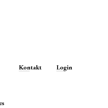
Kontakt
Login
es