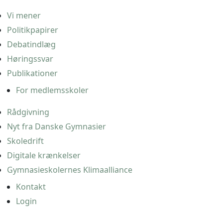
Vi mener
Politikpapirer
Debatindlæg
Høringssvar
Publikationer
For medlemsskoler
Rådgivning
Nyt fra Danske Gymnasier
Skoledrift
Digitale krænkelser
Gymnasieskolernes Klimaalliance
Kontakt
Login