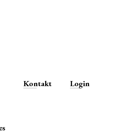
Kontakt
Login
es