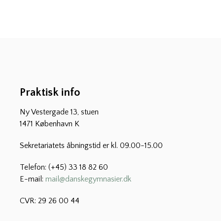
Praktisk info
Ny Vestergade 13, stuen
1471 København K
Sekretariatets åbningstid er kl. 09.00-15.00
Telefon: (+45) 33 18 82 60
E-mail:
mail@danskegymnasier.dk
CVR: 29 26 00 44