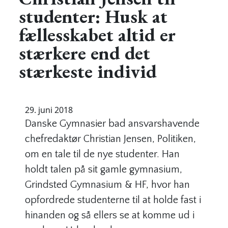
studenter: Husk at
fællesskabet altid er
stærkere end det
stærkeste individ
29. juni 2018
Danske Gymnasier bad ansvarshavende
chefredaktør Christian Jensen, Politiken,
om en tale til de nye studenter. Han
holdt talen på sit gamle gymnasium,
Grindsted Gymnasium & HF, hvor han
opfordrede studenterne til at holde fast i
hinanden og så ellers se at komme ud i