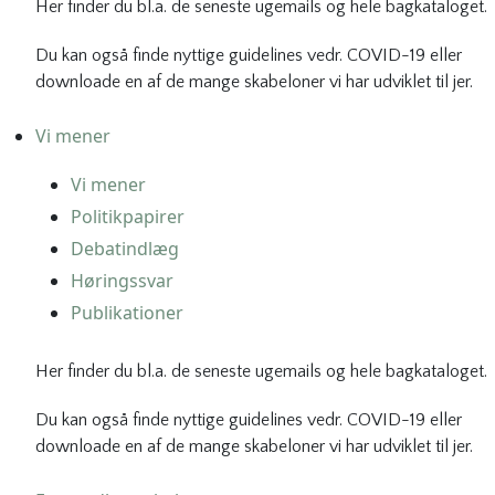
Her finder du bl.a. de seneste ugemails og hele bagkataloget.
Du kan også finde nyttige guidelines vedr. COVID-19 eller
downloade en af de mange skabeloner vi har udviklet til jer.
Vi mener
Vi mener
Politikpapirer
Debatindlæg
Høringssvar
Publikationer
Her finder du bl.a. de seneste ugemails og hele bagkataloget.
Du kan også finde nyttige guidelines vedr. COVID-19 eller
downloade en af de mange skabeloner vi har udviklet til jer.