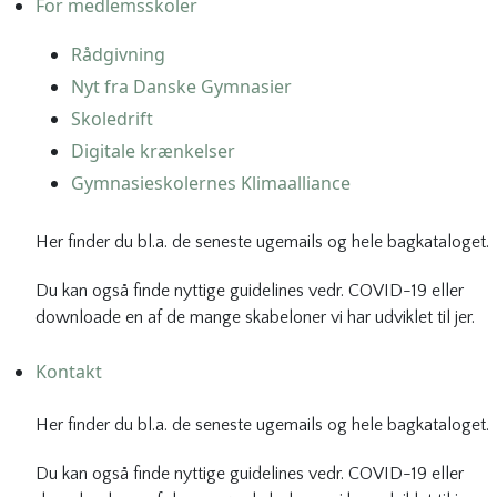
For medlemsskoler
Rådgivning
Nyt fra Danske Gymnasier
Skoledrift
Digitale krænkelser
Gymnasieskolernes Klimaalliance
Her finder du bl.a. de seneste ugemails og hele bagkataloget.
Du kan også finde nyttige guidelines vedr. COVID-19 eller
downloade en af de mange skabeloner vi har udviklet til jer.
Kontakt
Her finder du bl.a. de seneste ugemails og hele bagkataloget.
Du kan også finde nyttige guidelines vedr. COVID-19 eller